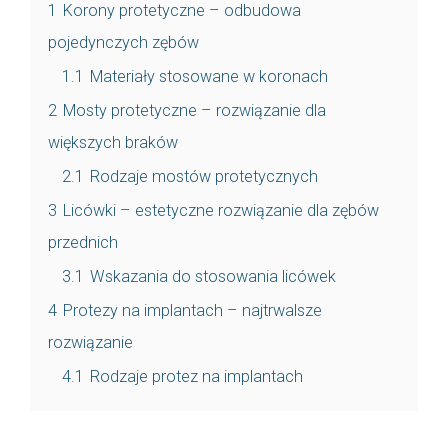
1
Korony protetyczne – odbudowa
pojedynczych zębów
1.1
Materiały stosowane w koronach
2
Mosty protetyczne – rozwiązanie dla
większych braków
2.1
Rodzaje mostów protetycznych
3
Licówki – estetyczne rozwiązanie dla zębów
przednich
3.1
Wskazania do stosowania licówek
4
Protezy na implantach – najtrwalsze
rozwiązanie
4.1
Rodzaje protez na implantach