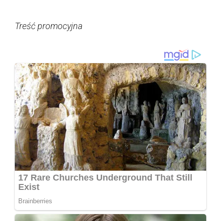
Treść promocyjna