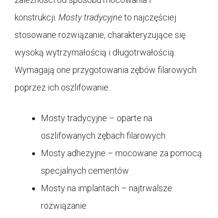
konstrukcji.
Mosty tradycyjne
to najczęściej
stosowane rozwiązanie, charakteryzujące się
wysoką wytrzymałością i długotrwałością.
Wymagają one przygotowania zębów filarowych
poprzez ich oszlifowanie.
Mosty tradycyjne – oparte na
oszlifowanych zębach filarowych
Mosty adhezyjne – mocowane za pomocą
specjalnych cementów
Mosty na implantach – najtrwalsze
rozwiązanie