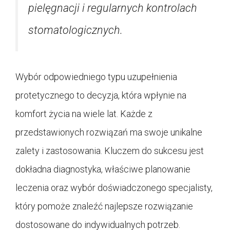
pielęgnacji i regularnych kontrolach
stomatologicznych.
Wybór odpowiedniego typu uzupełnienia
protetycznego to decyzja, która wpłynie na
komfort życia na wiele lat. Każde z
przedstawionych rozwiązań ma swoje unikalne
zalety i zastosowania. Kluczem do sukcesu jest
dokładna diagnostyka, właściwe planowanie
leczenia oraz wybór doświadczonego specjalisty,
który pomoże znaleźć najlepsze rozwiązanie
dostosowane do indywidualnych potrzeb.