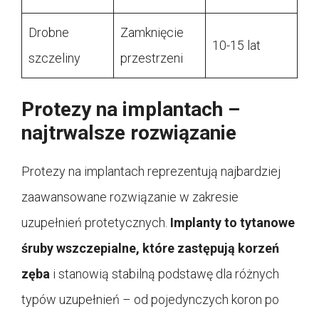
Drobne
Zamknięcie
10-15 lat
szczeliny
przestrzeni
Protezy na implantach –
najtrwalsze rozwiązanie
Protezy na implantach reprezentują najbardziej
zaawansowane rozwiązanie w zakresie
uzupełnień protetycznych.
Implanty to tytanowe
śruby wszczepialne, które zastępują korzeń
zęba
i stanowią stabilną podstawę dla różnych
typów uzupełnień – od pojedynczych koron po