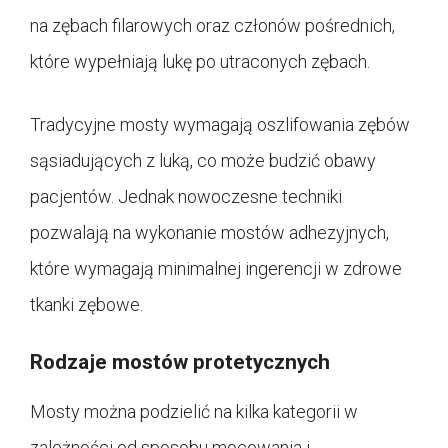
na zębach filarowych oraz członów pośrednich,
które wypełniają lukę po utraconych zębach.
Tradycyjne mosty wymagają oszlifowania zębów
sąsiadujących z luką, co może budzić obawy
pacjentów. Jednak nowoczesne techniki
pozwalają na wykonanie mostów adhezyjnych,
które wymagają minimalnej ingerencji w zdrowe
tkanki zębowe.
Rodzaje mostów protetycznych
Mosty można podzielić na kilka kategorii w
zależności od sposobu mocowania i