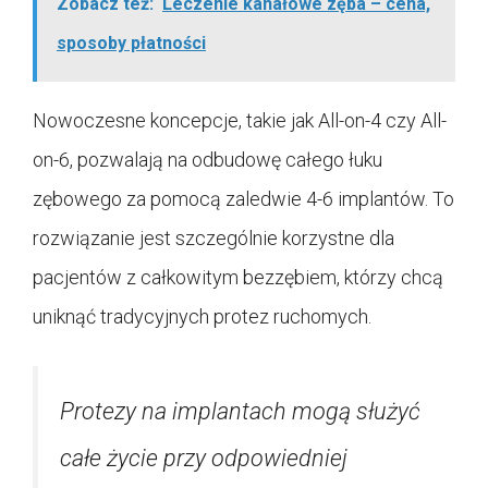
Zobacz też:
Leczenie kanałowe zęba – cena,
sposoby płatności
Nowoczesne koncepcje, takie jak All-on-4 czy All-
on-6, pozwalają na odbudowę całego łuku
zębowego za pomocą zaledwie 4-6 implantów. To
rozwiązanie jest szczególnie korzystne dla
pacjentów z całkowitym bezzębiem, którzy chcą
uniknąć tradycyjnych protez ruchomych.
Protezy na implantach mogą służyć
całe życie przy odpowiedniej