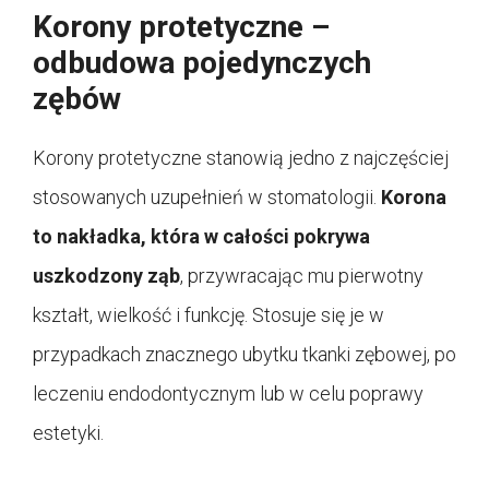
Korony protetyczne –
odbudowa pojedynczych
zębów
Korony protetyczne stanowią jedno z najczęściej
stosowanych uzupełnień w stomatologii.
Korona
to nakładka, która w całości pokrywa
uszkodzony ząb
, przywracając mu pierwotny
kształt, wielkość i funkcję. Stosuje się je w
przypadkach znacznego ubytku tkanki zębowej, po
leczeniu endodontycznym lub w celu poprawy
estetyki.