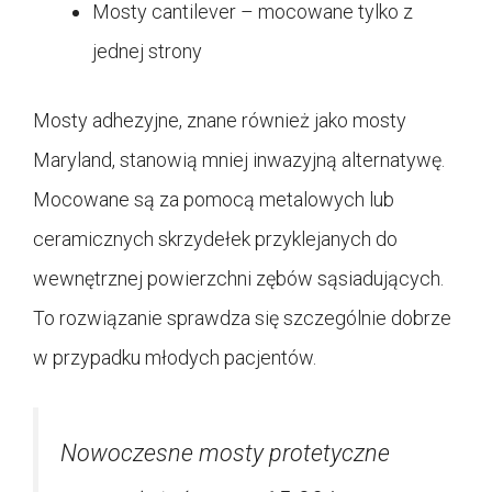
Mosty cantilever – mocowane tylko z
jednej strony
Mosty adhezyjne, znane również jako mosty
Maryland, stanowią mniej inwazyjną alternatywę.
Mocowane są za pomocą metalowych lub
ceramicznych skrzydełek przyklejanych do
wewnętrznej powierzchni zębów sąsiadujących.
To rozwiązanie sprawdza się szczególnie dobrze
w przypadku młodych pacjentów.
Nowoczesne mosty protetyczne