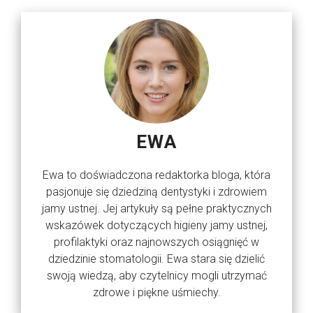
EWA
Ewa to doświadczona redaktorka bloga, która
pasjonuje się dziedziną dentystyki i zdrowiem
jamy ustnej. Jej artykuły są pełne praktycznych
wskazówek dotyczących higieny jamy ustnej,
profilaktyki oraz najnowszych osiągnięć w
dziedzinie stomatologii. Ewa stara się dzielić
swoją wiedzą, aby czytelnicy mogli utrzymać
zdrowe i piękne uśmiechy.