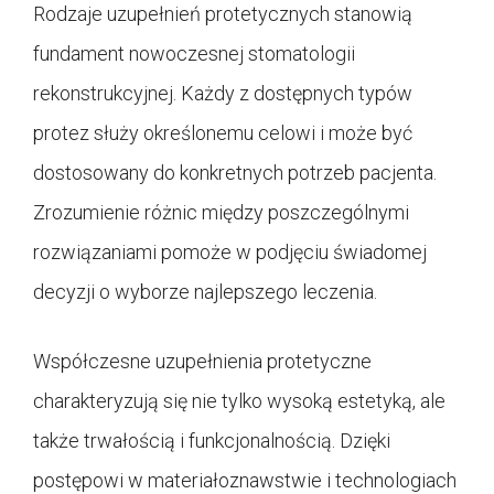
Rodzaje uzupełnień protetycznych stanowią
fundament nowoczesnej stomatologii
rekonstrukcyjnej. Każdy z dostępnych typów
protez służy określonemu celowi i może być
dostosowany do konkretnych potrzeb pacjenta.
Zrozumienie różnic między poszczególnymi
rozwiązaniami pomoże w podjęciu świadomej
decyzji o wyborze najlepszego leczenia.
Współczesne uzupełnienia protetyczne
charakteryzują się nie tylko wysoką estetyką, ale
także trwałością i funkcjonalnością. Dzięki
postępowi w materiałoznawstwie i technologiach