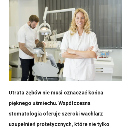
Utrata zębów nie musi oznaczać końca
pięknego uśmiechu. Współczesna
stomatologia oferuje szeroki wachlarz
uzupełnień protetycznych, które nie tylko