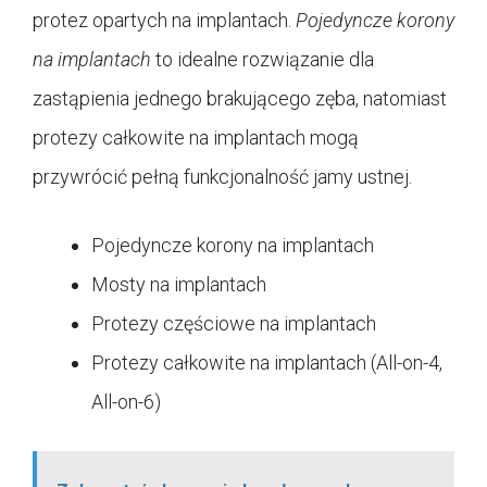
protez opartych na implantach.
Pojedyncze korony
na implantach
to idealne rozwiązanie dla
zastąpienia jednego brakującego zęba, natomiast
protezy całkowite na implantach mogą
przywrócić pełną funkcjonalność jamy ustnej.
Pojedyncze korony na implantach
Mosty na implantach
Protezy częściowe na implantach
Protezy całkowite na implantach (All-on-4,
All-on-6)