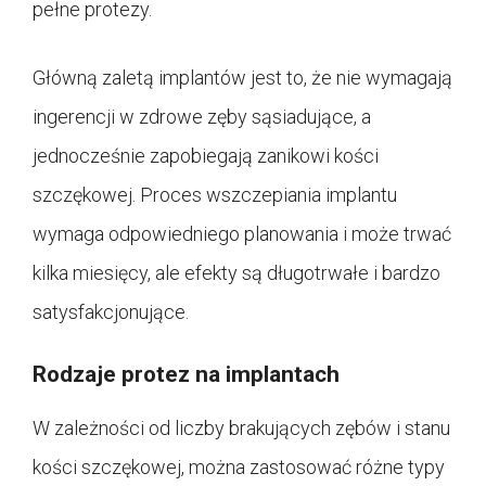
pełne protezy.
Główną zaletą implantów jest to, że nie wymagają
ingerencji w zdrowe zęby sąsiadujące, a
jednocześnie zapobiegają zanikowi kości
szczękowej. Proces wszczepiania implantu
wymaga odpowiedniego planowania i może trwać
kilka miesięcy, ale efekty są długotrwałe i bardzo
satysfakcjonujące.
Rodzaje protez na implantach
W zależności od liczby brakujących zębów i stanu
kości szczękowej, można zastosować różne typy