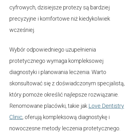
cyfrowych, dzisiejsze protezy są bardziej
precyzyjne i komfortowe niż kiedykolwiek
wcześniej.
Wybór odpowiedniego uzupełnienia
protetycznego wymaga kompleksowej
diagnostyki i planowania leczenia. Warto
skonsultować się z doświadczonym specjalistą,
który pomoże określić najlepsze rozwiązanie.
Renomowane placówki, takie jak
Love Dentistry
Clinic
, oferują kompleksową diagnostykę i
nowoczesne metody leczenia protetycznego.