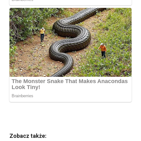
Zobacz także: