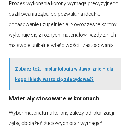
Proces wykonania korony wymaga precyzyjnego
oszlifowania zęba, co pozwala na idealne
dopasowanie uzupełnienia. Nowoczesne korony
wykonuje się z różnych materiałów, każdy z nich
ma swoje unikalne właściwości i zastosowania.
Zobacz też:
Implantologia w Jaworznie – dla
kogo i kiedy warto się zdecydować?
Materiały stosowane w koronach
Wybór materiału na koronę zależy od lokalizacji
zęba, obciążeń żuciowych oraz wymagań