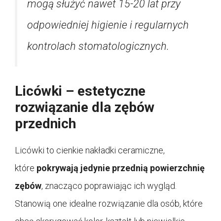
mogą służyć nawet 15-20 lat przy
odpowiedniej higienie i regularnych
kontrolach stomatologicznych.
Licówki – estetyczne
rozwiązanie dla zębów
przednich
Licówki to cienkie nakładki ceramiczne,
które
pokrywają jedynie przednią powierzchnię
zębów
, znacząco poprawiając ich wygląd.
Stanowią one idealne rozwiązanie dla osób, które