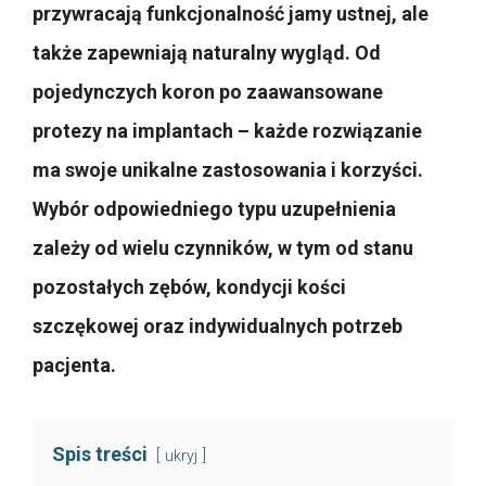
przywracają funkcjonalność jamy ustnej, ale
także zapewniają naturalny wygląd. Od
pojedynczych koron po zaawansowane
protezy na implantach – każde rozwiązanie
ma swoje unikalne zastosowania i korzyści.
Wybór odpowiedniego typu uzupełnienia
zależy od wielu czynników, w tym od stanu
pozostałych zębów, kondycji kości
szczękowej oraz indywidualnych potrzeb
pacjenta.
Spis treści
ukryj