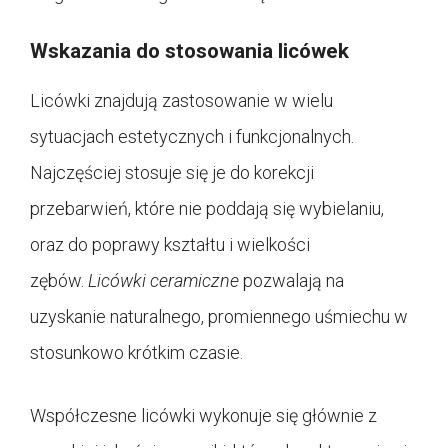
Wskazania do stosowania licówek
Licówki znajdują zastosowanie w wielu
sytuacjach estetycznych i funkcjonalnych.
Najczęściej stosuje się je do korekcji
przebarwień, które nie poddają się wybielaniu,
oraz do poprawy kształtu i wielkości
zębów.
Licówki ceramiczne
pozwalają na
uzyskanie naturalnego, promiennego uśmiechu w
stosunkowo krótkim czasie.
Współczesne licówki wykonuje się głównie z